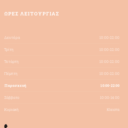
ΩΡΕΣ ΛΕΙΤΟΥΡΓΙΑΣ
Δευτέρα
10:00-22:00
Τρίτη
10:00-22:00
Τετάρτη
10:00-22:00
Πέμπτη
10:00-22:00
Παρασκευή
10:00-22:00
Σάββατο
10:00-14:00
Κυριακή
Κλειστα