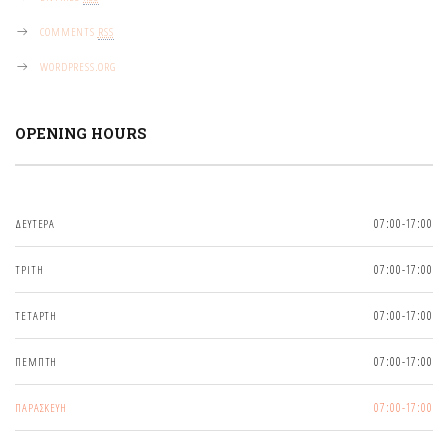
COMMENTS
RSS
WORDPRESS.ORG
OPENING HOURS
ΔΕΥΤΕΡΑ
07:00-17:00
ΤΡΙΤΗ
07:00-17:00
ΤΕΤΑΡΤΗ
07:00-17:00
ΠΕΜΠΤΗ
07:00-17:00
ΠΑΡΑΣΚΕΥΗ
07:00-17:00