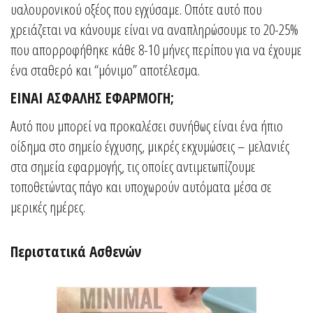
υαλουρονικού οξέος που εγχύσαμε. Οπότε αυτό που
χρειάζεται να κάνουμε είναι να αναπληρώσουμε το 20-25%
που απορροφήθηκε κάθε 8-10 μήνες περίπου για να έχουμε
ένα σταθερό και “μόνιμο” αποτέλεσμα.
ΕΙΝΑΙ ΑΣΦΑΛΗΣ ΕΦΑΡΜΟΓΗ;
Αυτό που μπορεί να προκαλέσει συνήθως είναι ένα ήπιο
οίδημα στο σημείο έγχυσης, μικρές εκχυμώσεις – μελανιές
στα σημεία εφαρμογής, τις οποίες αντιμετωπίζουμε
τοποθετώντας πάγο και υποχωρούν αυτόματα μέσα σε
μερικές ημέρες.
Περιστατικά Ασθενών