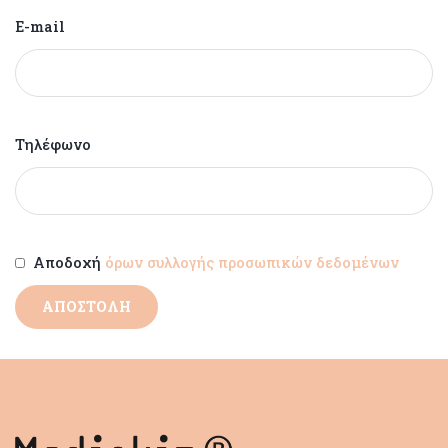
E-mail
Τηλέφωνο
Αποδοχή
όρων συλλογής προσωπικών δεδομένων