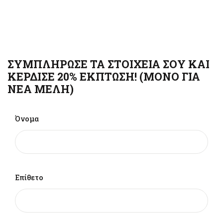
ΣΥΜΠΛΗΡΩΣΕ ΤΑ ΣΤΟΙΧΕΙΑ ΣΟΥ ΚΑΙ
ΚΕΡΔΙΣΕ 20% ΕΚΠΤΩΣΗ! (ΜΟΝΟ ΓΙΑ
ΝΕΑ ΜΕΛΗ)
Όνομα
Επίθετο