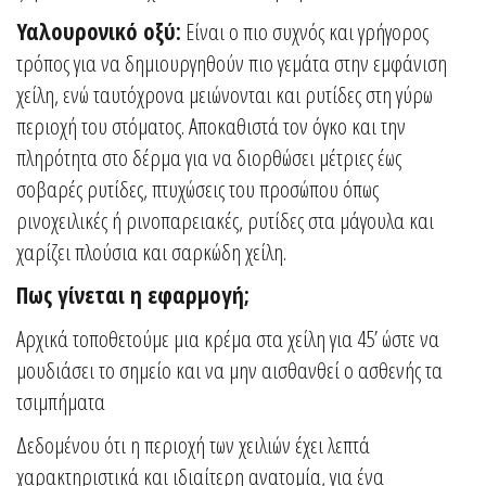
Υαλουρονικό οξύ:
Είναι ο πιο συχνός και γρήγορος
τρόπος για να δημιουργηθούν πιο γεμάτα στην εμφάνιση
χείλη, ενώ ταυτόχρονα μειώνονται και ρυτίδες στη γύρω
περιοχή του στόματος. Αποκαθιστά τον όγκο και την
πληρότητα στο δέρμα για να διορθώσει μέτριες έως
σοβαρές ρυτίδες, πτυχώσεις του προσώπου όπως
ρινοχειλικές ή ρινοπαρειακές, ρυτίδες στα μάγουλα και
χαρίζει πλούσια και σαρκώδη χείλη.
Πως γίνεται η εφαρμογή;
Αρχικά τοποθετούμε μια κρέμα στα χείλη για 45’ ώστε να
μουδιάσει το σημείο και να μην αισθανθεί ο ασθενής τα
τσιμπήματα
Δεδομένου ότι η περιοχή των χειλιών έχει λεπτά
χαρακτηριστικά και ιδιαίτερη ανατομία, για ένα