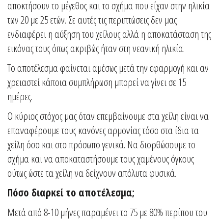
αποκτήσουν το μέγεθος και το σχήμα που είχαν στην ηλικία
των 20 με 25 ετών. Σε αυτές τις περιπτώσεις δεν μας
ενδιαφέρει η αύξηση του χείλους αλλά η αποκατάσταση της
εικόνας τους όπως ακριβώς ήταν στη νεανική ηλικία.
Το αποτέλεσμα φαίνεται αμέσως μετά την εφαρμογή και αν
χρειαστεί κάποια συμπλήρωση μπορεί να γίνει σε 15
ημέρες.
Ο κύριος στόχος μας όταν επεμβαίνουμε στα χείλη είναι να
επαναφέρουμε τους κανόνες αρμονίας τόσο στα ίδια τα
χείλη όσο και στο πρόσωπο γενικά. Να διορθώσουμε το
σχήμα και να αποκαταστήσουμε τους χαμένους όγκους
ούτως ώστε τα χείλη να δείχνουν απόλυτα φυσικά.
Πόσο διαρκεί το αποτέλεσμα;
Μετά από 8-10 μήνες παραμένει το 75 με 80% περίπου του