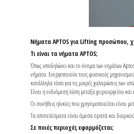
Νήματα APTOS για Lifting προσώπου, χ
Τι είναι τα νήματα APTOS;
Όπως υποδηλώνει και το όνομα των νημάτων Aptos 
νήματα. Ενεργοποιούν τους φυσικούς μηχανισμού
κατάλληλα τόσο για τις μικρές χαλαρώσεις των ισ
Eίναι η ενδιάμεση λύση μεταξύ χειρουργείου και 
Οι συνήθεις ηλικίες που χρησιμοποιείται είναι με
Τα αποτελέσματα είναι άμεσα ορατά και διαρκού
Σε ποιές περιοχές εφαρμόζεται;