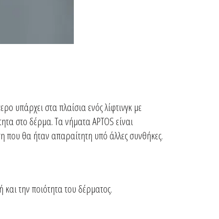
τερο υπάρχει στα πλαίσια ενός λίφτινγκ με
ητα στο δέρμα. Τα νήματα APTOS είναι
ύση που θα ήταν απαραίτητη υπό άλλες συνθήκες.
 και την ποιότητα του δέρματος.