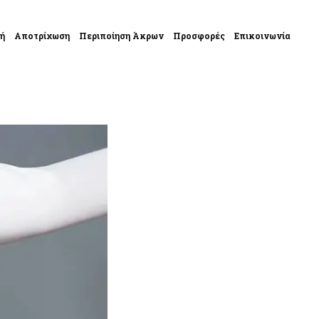
κή
Αποτρίχωση
Περιποίηση Άκρων
Προσφορές
Επικοινωνία