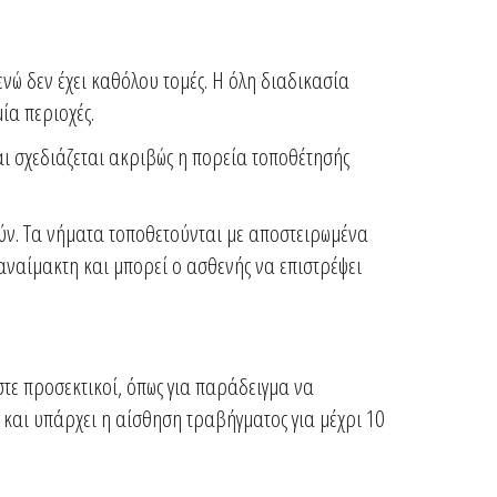
νώ δεν έχει καθόλου τομές. Η όλη διαδικασία
ία περιοχές.
ι σχεδιάζεται ακριβώς η πορεία τοποθέτησής
ούν. Τα νήματα τοποθετούνται με αποστειρωμένα
αναίμακτη και μπορεί ο ασθενής να επιστρέψει
στε προσεκτικοί, όπως για παράδειγμα να
 και υπάρχει η αίσθηση τραβήγματος για μέχρι 10