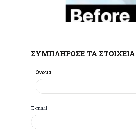
ΣΥΜΠΛΗΡΩΣΕ ΤΑ ΣΤΟΙΧΕΙΑ 
Όνομα
E-mail