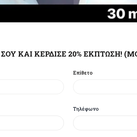
ΣΟΥ ΚΑΙ ΚΕΡΔΙΣΕ 20% ΕΚΠΤΩΣΗ! (Μ
Επίθετο
Τηλέφωνο