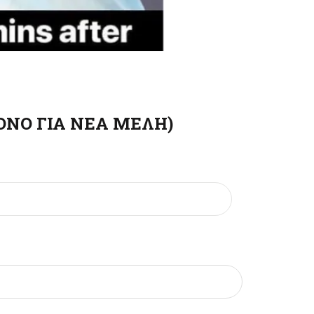
ΟΝΟ ΓΙΑ ΝΕΑ ΜΕΛΗ)