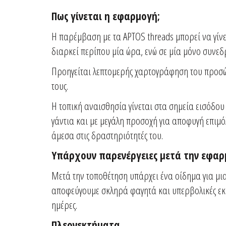
Πως γίνεται η εφαρμογή;
Η παρέμβαση με τα APTOS threads μπορεί να γίνει
διαρκεί περίπου μία ώρα, ενώ σε μία μόνο συνε
Προηγείται λεπτομερής χαρτογράφηση του προσώπ
τους.
Η τοπική αναισθησία γίνεται στα σημεία εισόδου
γάντια και με μεγάλη προσοχή για αποφυγή επιμό
άμεσα στις δραστηριότητές του.
Υπάρχουν παρενέργειες μετά την εφαρ
Μετά την τοποθέτηση υπάρχει ένα οίδημα για μια
αποφεύγουμε σκληρά φαγητά και υπερβολικές εκφρ
ημέρες.
Πλεονεκτήματα