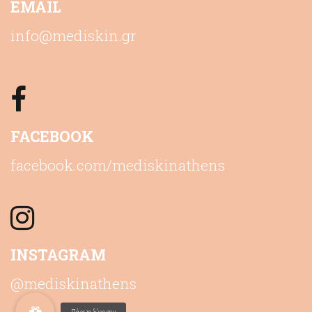
EMAIL
info@mediskin.gr
FACEBOOK
facebook.com/mediskinathens
INSTAGRAM
@mediskinathens