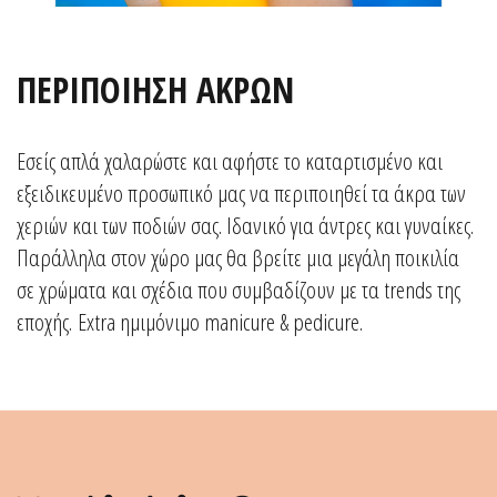
ΠΕΡΙΠΟΙΗΣΗ ΑΚΡΩΝ
Εσείς απλά χαλαρώστε και αφήστε το καταρτισμένο και
εξειδικευμένο προσωπικό μας να περιποιηθεί τα άκρα των
χεριών και των ποδιών σας. Ιδανικό για άντρες και γυναίκες.
Παράλληλα στον χώρο μας θα βρείτε μια μεγάλη ποικιλία
σε χρώματα και σχέδια που συμβαδίζουν με τα trends της
εποχής. Extra ημιμόνιμο manicure & pedicure.