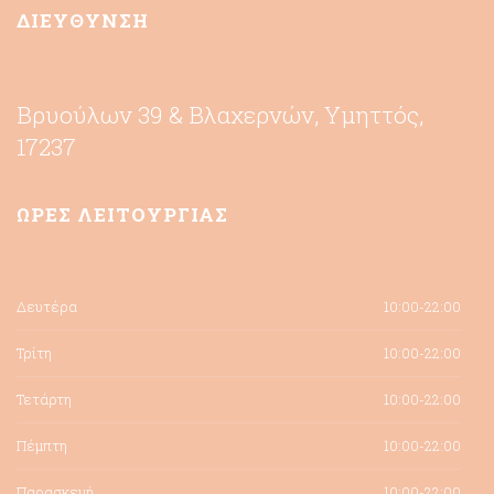
ΔΙΕΥΘΥΝΣΗ
Βρυούλων 39 & Βλαχερνών, Υμηττός,
17237
ΩΡΕΣ ΛΕΙΤΟΥΡΓΙΑΣ
Δευτέρα
10:00-22:00
Τρίτη
10:00-22:00
Τετάρτη
10:00-22:00
Πέμπτη
10:00-22:00
Παρασκευή
10:00-22:00