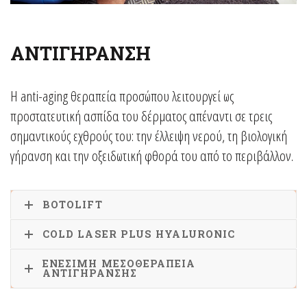
ΑΝΤΙΓΗΡΑΝΣΗ
Η anti-aging θεραπεία προσώπου λειτουργεί ως
προστατευτική ασπίδα του δέρματος απέναντι σε τρεις
σημαντικούς εχθρούς του: την έλλειψη νερού, τη βιολογική
γήρανση και την οξειδωτική φθορά του από το περιβάλλον.
BOTOLIFT
COLD LASER PLUS HYALURONIC
ΕΝΕΣΙΜΗ ΜΕΣΟΘΕΡΑΠΕΙΑ
ΑΝΤΙΓΗΡΑΝΣΗΣ