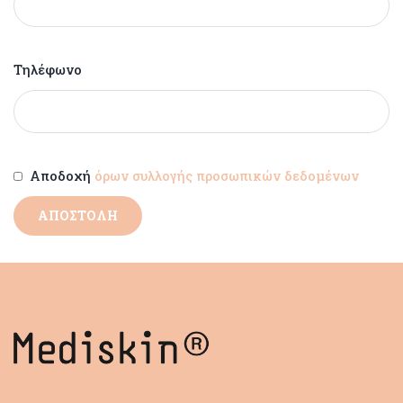
Τηλέφωνο
Αποδοχή
όρων συλλογής προσωπικών δεδομένων