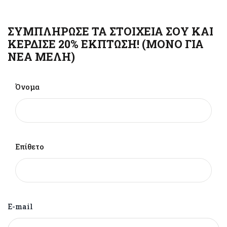
ΣΥΜΠΛΗΡΩΣΕ ΤΑ ΣΤΟΙΧΕΙΑ ΣΟΥ ΚΑΙ
ΚΕΡΔΙΣΕ 20% ΕΚΠΤΩΣΗ! (ΜΟΝΟ ΓΙΑ
ΝΕΑ ΜΕΛΗ)
Όνομα
Επίθετο
E-mail